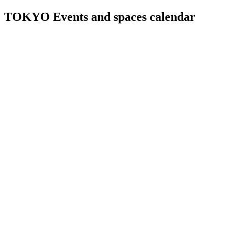
TOKYO Events and spaces calendar