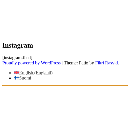
Instagram
[instagram-feed]
Proudly powered by WordPress
|
Theme: Patio by
Fikri Rasyid
.
English
(
Englanti
)
Suomi