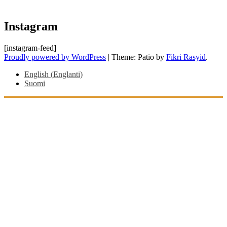
Instagram
[instagram-feed]
Proudly powered by WordPress
|
Theme: Patio by
Fikri Rasyid
.
English
(
Englanti
)
Suomi