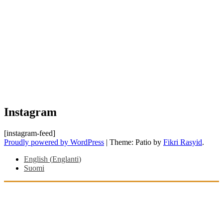
Instagram
[instagram-feed]
Proudly powered by WordPress
|
Theme: Patio by
Fikri Rasyid
.
English
(
Englanti
)
Suomi