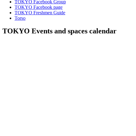
TOKYO Facebook Group
TOKYO Facebook page
TOKYO Freshmen Guide
Torso
TOKYO Events and spaces calendar