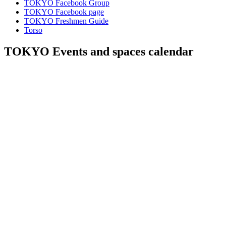
TOKYO Facebook Group
TOKYO Facebook page
TOKYO Freshmen Guide
Torso
TOKYO Events and spaces calendar