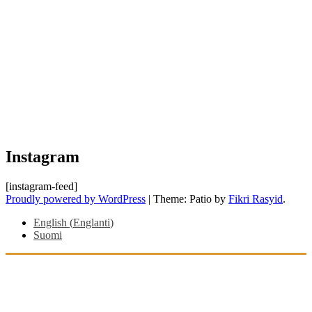
Instagram
[instagram-feed]
Proudly powered by WordPress
|
Theme: Patio by
Fikri Rasyid
.
English
(
Englanti
)
Suomi