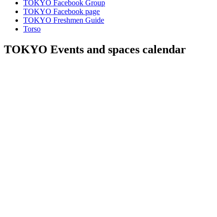
TOKYO Facebook Group
TOKYO Facebook page
TOKYO Freshmen Guide
Torso
TOKYO Events and spaces calendar