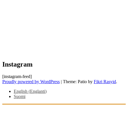
Instagram
[instagram-feed]
Proudly powered by WordPress
|
Theme: Patio by
Fikri Rasyid
.
English
(
Englanti
)
Suomi