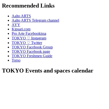
Recommended Links
Aalto ARTS
Aalto ARTS Telegram channel
AYY
Kipsari.com
Pro Arte Facebookissa
TOKYO ♡ Instagram
TOKYO ♡ Twitter
TOKYO Facebook Group
TOKYO Facebook page
TOKYO Freshmen Guide
Torso
TOKYO Events and spaces calendar