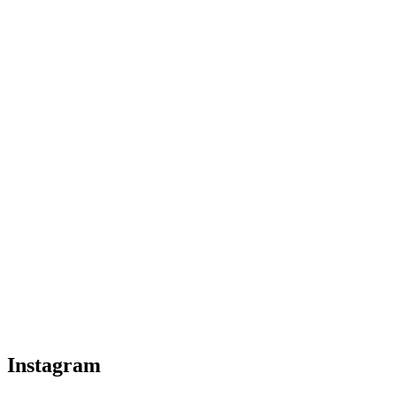
Instagram